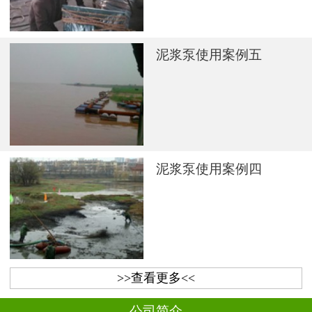
泥浆泵使用案例五
泥浆泵使用案例四
>>查看更多<<
公司简介