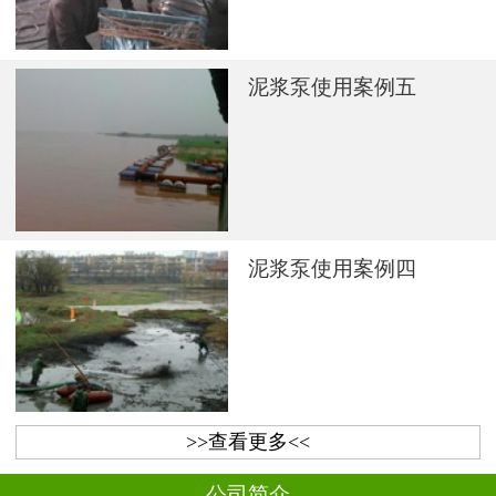
泥浆泵使用案例五
泥浆泵使用案例四
>>查看更多<<
公司简介