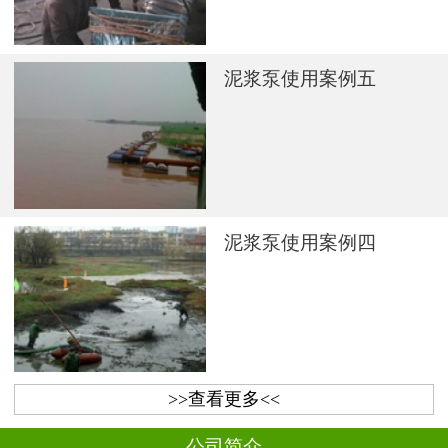
泥浆泵使用案例五
泥浆泵使用案例四
>>查看更多<<
公司简介