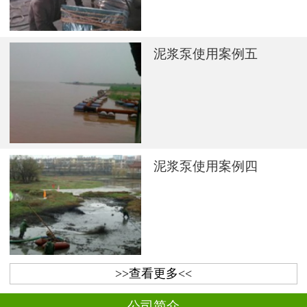
泥浆泵使用案例五
泥浆泵使用案例四
>>查看更多<<
公司简介