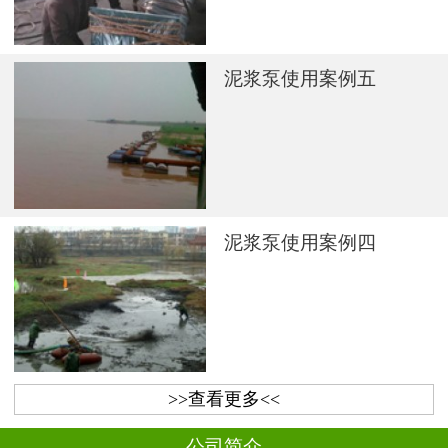
泥浆泵使用案例五
泥浆泵使用案例四
>>查看更多<<
公司简介