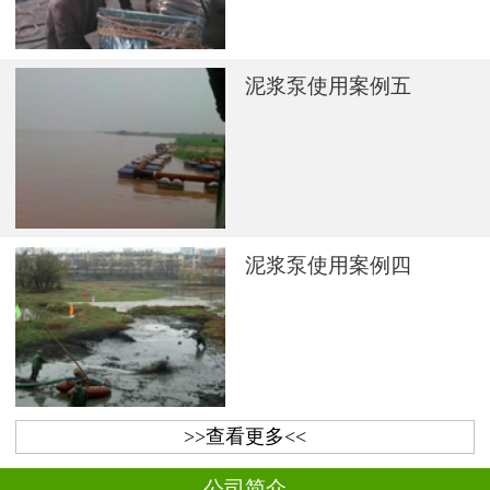
泥浆泵使用案例五
泥浆泵使用案例四
>>查看更多<<
公司简介